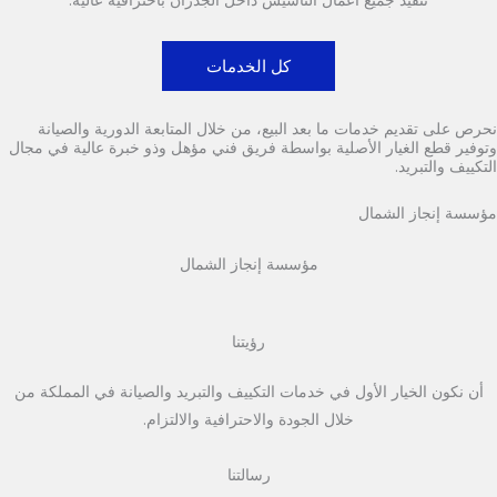
كل الخدمات
نحرص على تقديم خدمات ما بعد البيع، من خلال المتابعة الدورية والصيانة
وتوفير قطع الغيار الأصلية بواسطة فريق فني مؤهل وذو خبرة عالية في مجال
التكييف والتبريد.
مؤسسة إنجاز الشمال
مؤسسة إنجاز الشمال
رؤيتنا
أن نكون الخيار الأول في خدمات التكييف والتبريد والصيانة في المملكة من
خلال الجودة والاحترافية والالتزام.
رسالتنا