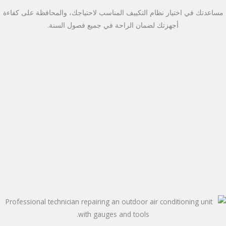
مساعدتك في اختيار نظام التكييف المناسب لاحتياجك، والمحافظة على كفاءة
أجهزتك لضمان الراحة في جميع فصول السنة.