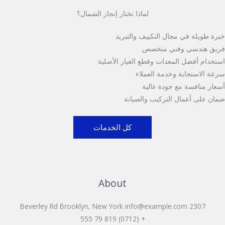
لماذا تختار إنجاز الشمال؟
خبرة طويلة في مجال التكييف والتبريد
فريق هندسي وفني متخصص
استخدام أفضل المعدات وقطع الغيار الأصلية
سرعة الاستجابة وخدمة العملاء
أسعار منافسة مع جودة عالية
ضمان على أعمال التركيب والصيانة
كل الخدمات
About
2307 Beverley Rd Brooklyn, New York info@example.com
+ (0712) 819 79 555