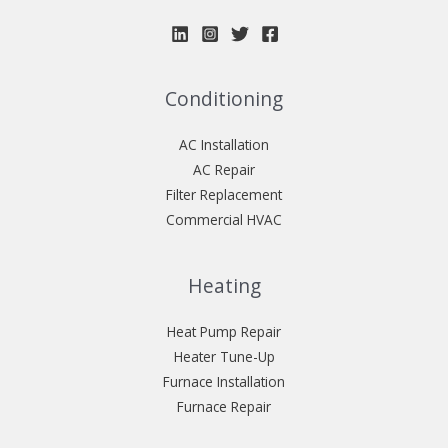
Conditioning
AC Installation
AC Repair
Filter Replacement
Commercial HVAC
Heating
Heat Pump Repair
Heater Tune-Up
Furnace Installation
Furnace Repair