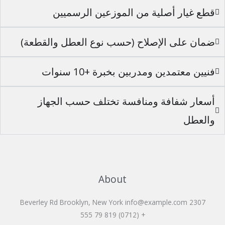
قطع غيار أصلية من الموزعين الرسميين
ضمان على الإصلاح (حسب نوع العطل والقطعة)
فنيين معتمدين ومدربين بخبرة +10 سنوات
أسعار شفافة ومنافسة تختلف حسب الجهاز
والعطل
About
2307 Beverley Rd Brooklyn, New York info@example.com
+ (0712) 819 79 555