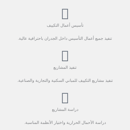
تأسيس أعمال التكييف
تنفيذ جميع أعمال التأسيس داخل الجدران باحترافية عالية.
تنفيذ المشاريع
تنفيذ مشاريع التكييف للمباني السكنية والتجارية والصناعية.
دراسة المشاريع
دراسة الأحمال الحرارية واختيار الأنظمة المناسبة.