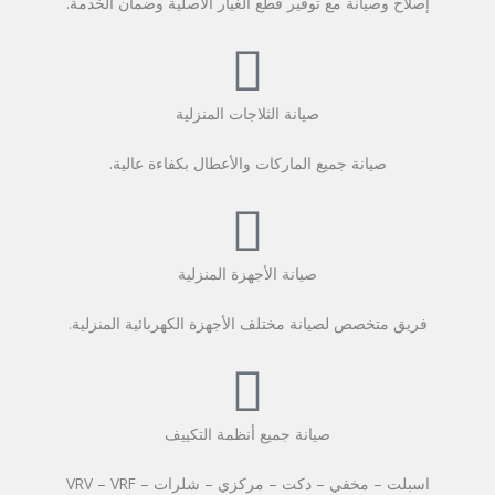
إصلاح وصيانة مع توفير قطع الغيار الأصلية وضمان الخدمة.
صيانة الثلاجات المنزلية
صيانة جميع الماركات والأعطال بكفاءة عالية.
صيانة الأجهزة المنزلية
فريق متخصص لصيانة مختلف الأجهزة الكهربائية المنزلية.
صيانة جميع أنظمة التكييف
اسبلت – مخفي – دكت – مركزي – شلرات – VRV – VRF