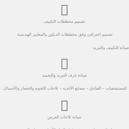
تصميم مخططات التكييف
تصميم احترافي وفق مخططات الديكور والمعايير الهندسية.
صيانة التكييف والتبريد
صيانة غرف التبريد والتجميد
للمستشفيات – الفنادق – مصانع الأغذية – ثلاجات اللحوم والخضار والأسماك.
صيانة ثلاجات العرض