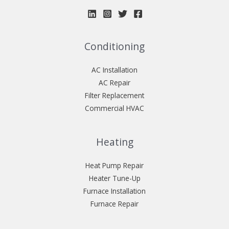
Conditioning
AC Installation
AC Repair
Filter Replacement
Commercial HVAC
Heating
Heat Pump Repair
Heater Tune-Up
Furnace Installation
Furnace Repair